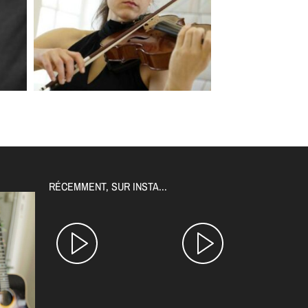
RÉCEMMENT, SUR INSTA...