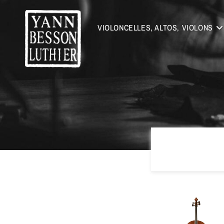
VIOLONCELLES, ALTOS, VIOLONS