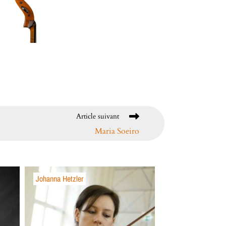
Article suivant
Maria Soeiro
Johanna Hetzler