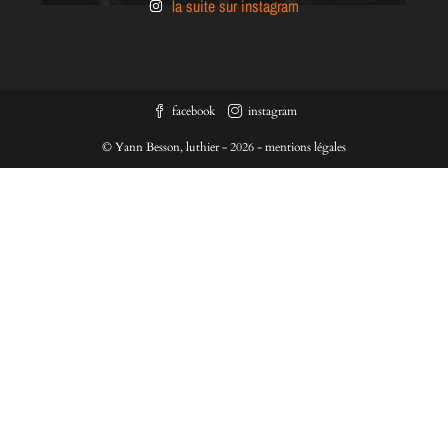
la suite sur instagram
facebook
instagram
© Yann Besson, luthier - 2026 -
mentions légales