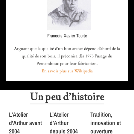
François Xavier Tourte
Arguant que la qualité d’un bon archet dépend d’abord de la
qualité de son bois, il préconisa dès 1775 l’usage du
Pernambouc pour leur fabrication.
En savoir plus sur Wikipedia
Un peu d'histoire
L’Atelier
L’Atelier
Tradition,
d’Arthur avant
d’Arthur
innovation et
2004
depuis 2004
ouverture