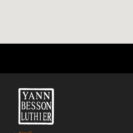
Accueil