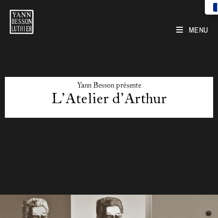
MENU
Yann Besson présente
L'Atelier d'Arthur