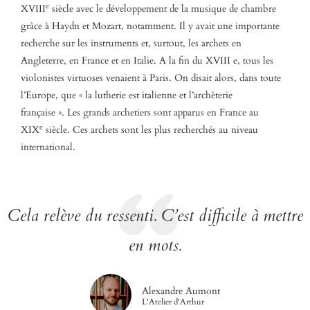
e
XVIII
siècle avec le développement de la musique de chambre
grâce à Haydn et Mozart, notamment. Il y avait une importante
recherche sur les instruments et, surtout, les archets en
Angleterre, en France et en Italie. A la fin du XVIII e, tous les
violonistes virtuoses venaient à Paris. On disait alors, dans toute
l’Europe, que « la lutherie est italienne et l’archèterie
française ». Les grands archetiers sont apparus en France au
e
XIX
siècle. Ces archets sont les plus recherchés au niveau
international.
Cela relève du ressenti. C’est difficile à mettre
en mots.
Alexandre Aumont
L'Atelier d'Arthur