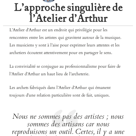
L'approche singulière de
l'Atelier d'Arthur
L’Atelier d’Arthur est un endroit qui privilégie pour les
rencontres entre les artistes qui gravitent autour de la musique.
Les musiciens y sont à l’aise pour exprimer leurs attentes et les
archetiers écoutent attentivement pour en partager le sens.
La convivialité se conjugue au professionnalisme pour faire de
l’Atelier d’Arthur un haut lieu de l’archeterie.
Les archets fabriqués dans l’Atelier d’Arthur qui émanent
toujours d’une relation particulière sont de fait, uniques.
Nous ne sommes pas des artistes ; nous
sommes des artisans car nous
reproduisons un outil. Certes, il y a une