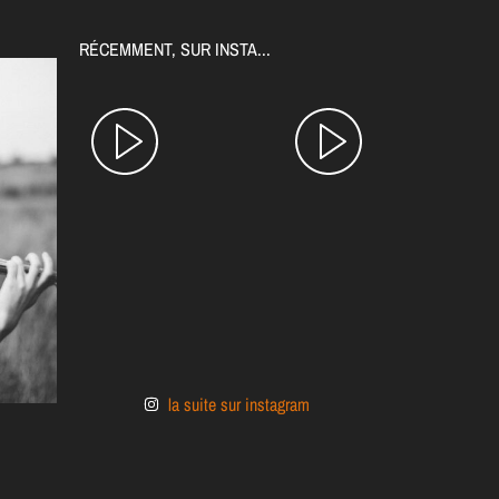
RÉCEMMENT, SUR INSTA...
la suite sur instagram