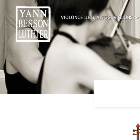
VIOLONCELLES, ALTOS, VIOLONS