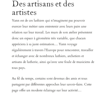
Des artisans et des
artistes
Yann est de ces luthiers qui n’imaginent pas pouvoir
exercer leur métier sans entretenir avec leurs pairs une
relation sur leur travail.
Les murs de son atelier présentent
donc un espace à géométrie très variable, que chacun
appréciera à sa juste estimation…
Yann voyage
régulièrement à travers l’Europe pour rencontrer, travailler
et échanger avec de nombreux luthiers, archetiers et
artisans de lutherie, ainsi qu’avec une foule de musiciens de
tous pays.
Au fil du temps, certains sont devenus des amis et tous
partagent par différentes approches leur savoir-faire. Cette
page offre un modeste éclairage sur leur activité…