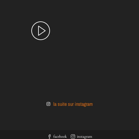
la suite sur instagram
facebook
instagram