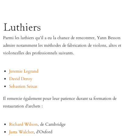
Luthiers
Parmi les luthiers qu’il a eu la chance de rencontrer, Yann Besson
admire notamment les méthodes de fabrication de violons, altos et
violoncelles des professionnels suivants.
Jeremie Legrand
David Deroy
Sebastien Seixas
Il remercie également pour leur patience durant sa formation de
restauration d’archets :
Richard Wilson
, de Cambridge
Jutta Walcher
, d’Oxford