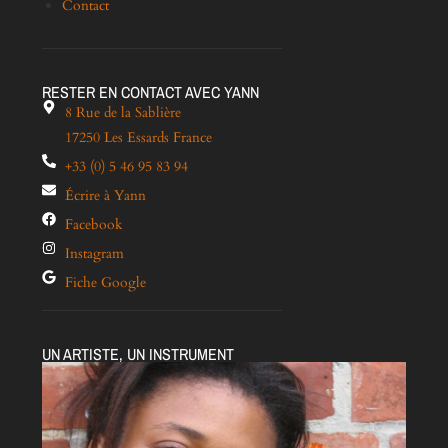
Contact
RESTER EN CONTACT AVEC YANN
8 Rue de la Sablière
17250 Les Essards France
+33 (0) 5 46 95 83 94
Écrire à Yann
Facebook
Instagram
Fiche Google
UN ARTISTE, UN INSTRUMENT