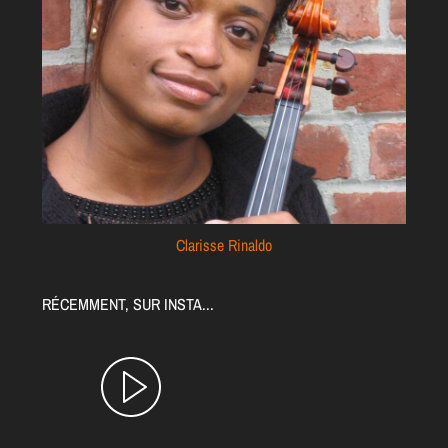
Clarisse Rinaldo
RÉCEMMENT, SUR INSTA...