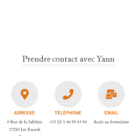
Prendre contact avec Yann
ADRESSE
TÉLÉPHONE
EMAIL
8 Rue de la Sablière
+33 (0) 5 46 95 83 94
Accès au formulaire
17250 Les Essards