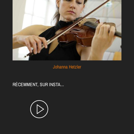
Johanna Hetzler
RÉCEMMENT, SUR INSTA...