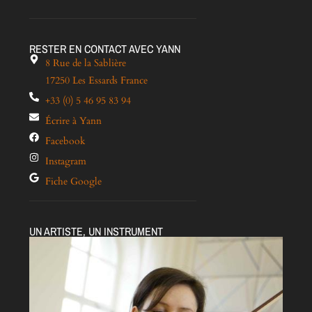
RESTER EN CONTACT AVEC YANN
8 Rue de la Sablière
17250 Les Essards France
+33 (0) 5 46 95 83 94
Écrire à Yann
Facebook
Instagram
Fiche Google
UN ARTISTE, UN INSTRUMENT