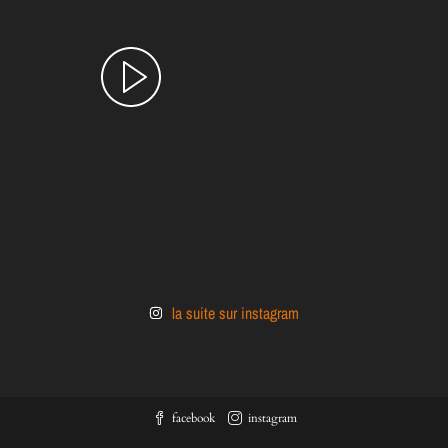
la suite sur instagram
facebook
instagram