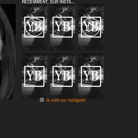
RÉCEMMENT, SUR INSTA...
la suite sur instagram