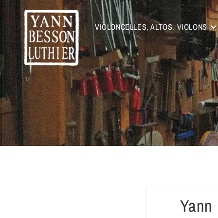
VIOLONCELLES, ALTOS, VIOLONS
Yann 