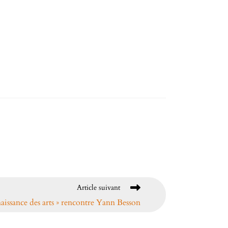
Article suivant
naissance des arts » rencontre Yann Besson