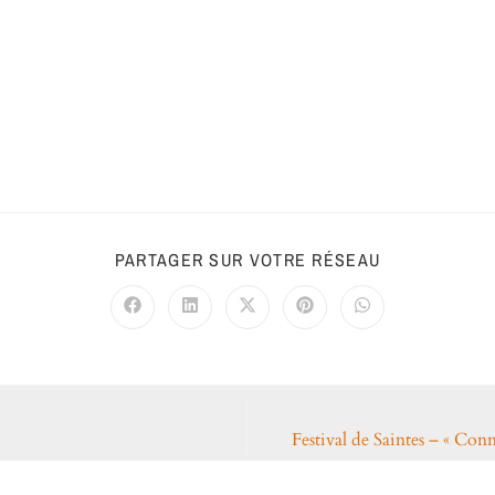
PARTAGER SUR VOTRE RÉSEAU
Festival de Saintes – « Con