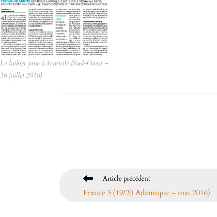
Le luthier joue à domicile (Sud-Ouest –
16 juillet 2016)
Article précédent
France 3 (19/20 Atlantique – mai 2016)