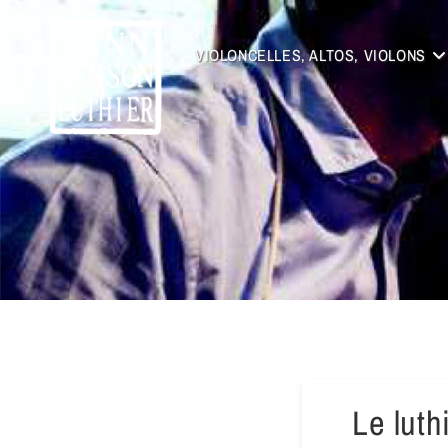
VIOLONCELLES, ALTOS, VIOLONS
Le luth