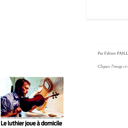
Par Fabien PAIL
Cliquez l’image ci