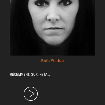
Emilia Wareborn
RÉCEMMENT, SUR INSTA...