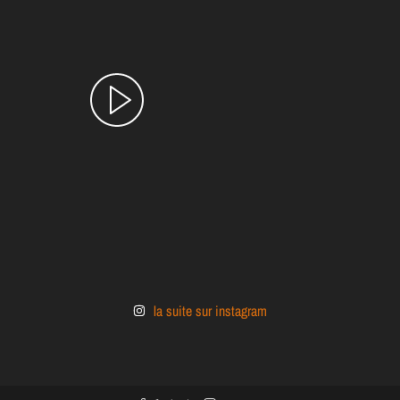
la suite sur instagram