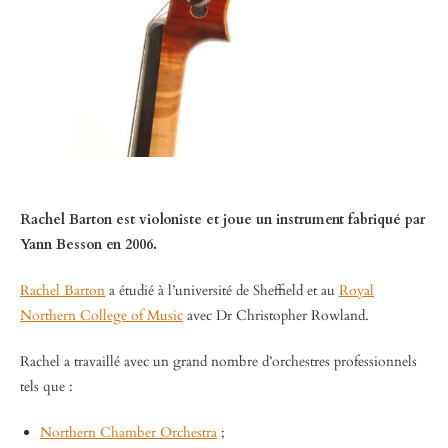
Rachel Barton est violoniste et joue un instrument fabriqué par
Yann Besson en 2006.
Rachel Barton
a étudié à l’université de Sheffield et au
Royal
Northern College of Music
avec Dr Christopher Rowland.
Rachel a travaillé avec un grand nombre d’orchestres professionnels
tels que :
Northern Chamber Orchestra
;