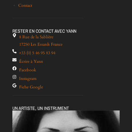
Contact
RESTER EN CONTACT AVEC YANN
8 Rue de la Sablière
17250 Les Essards France
+33 (0) 5 46 95 83 94
Écrire à Yann
Facebook
Instagram
Fiche Google
UN ARTISTE, UN INSTRUMENT