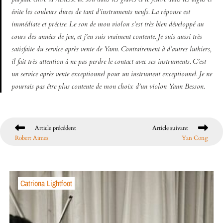
évite les couleurs dures de tant d’instruments neufs. La réponse est
immédiate et précise. Le son de mon violon s’est très bien développé au
cours des années de jeu, et j’en suis vraiment contente. Je suis aussi très
satisfaite du service après vente de Yann. Contrairement à d’autres luthiers,
il fait très attention à ne pas perdre le contact avec ses instruments. C’est
un service après vente exceptionnel pour un instrument exceptionnel. Je ne
pourrais pas être plus contente de mon choix d’un violon Yann Besson.
Article précédent
Article suivant
Robert Aimes
Yan Cong
Catriona Lightfoot