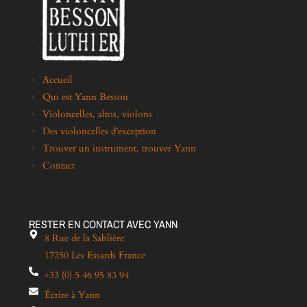
Accueil
Qui est Yann Besson
Violoncelles, altos, violons
Des violoncelles d’exception
Trouver un instrument, trouver Yann
Contact
RESTER EN CONTACT AVEC YANN
8 Rue de la Sablière
17250 Les Essards France
+33 (0) 5 46 95 83 94
Écrire à Yann