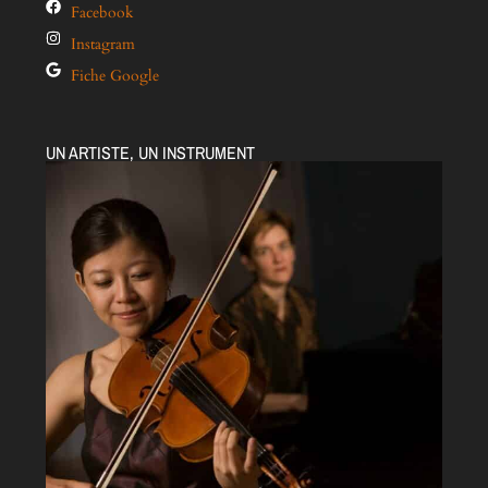
Facebook
Instagram
Fiche Google
UN ARTISTE, UN INSTRUMENT