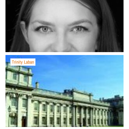
Trinity Laban