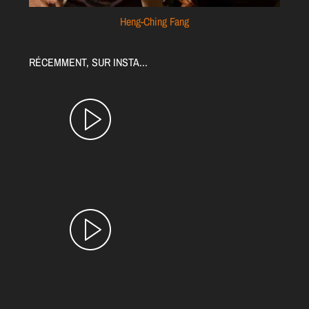
Heng-Ching Fang
RÉCEMMENT, SUR INSTA...