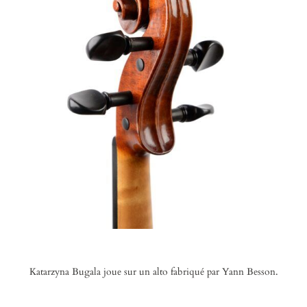
Katarzyna Bugala joue sur un alto fabriqué par Yann Besson.