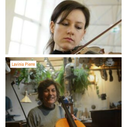
Lavinia Pierre