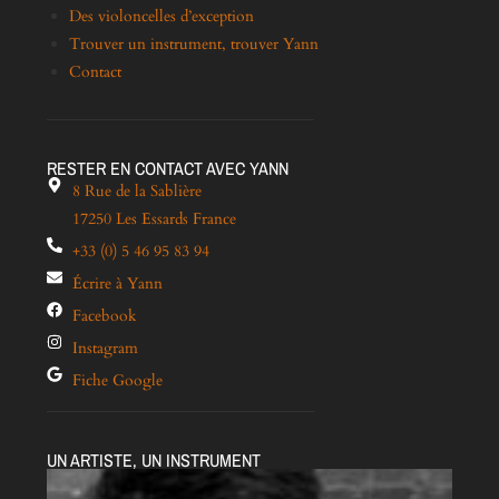
Des violoncelles d’exception
Trouver un instrument, trouver Yann
Contact
RESTER EN CONTACT AVEC YANN
8 Rue de la Sablière
17250 Les Essards France
+33 (0) 5 46 95 83 94
Écrire à Yann
Facebook
Instagram
Fiche Google
UN ARTISTE, UN INSTRUMENT