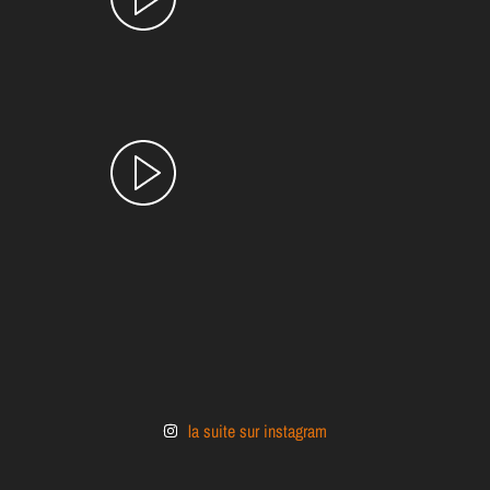
la suite sur instagram