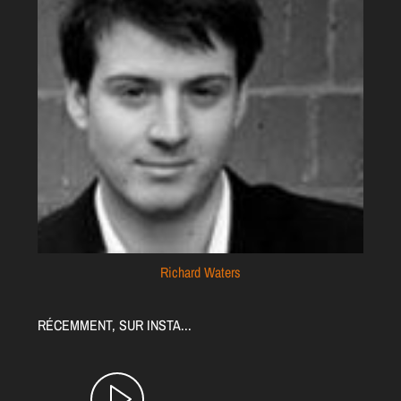
Richard Waters
RÉCEMMENT, SUR INSTA...