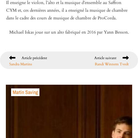
Il enseigne le violon, l’alto et la musique d’ensemble au Saffron
CYM et, ces dernières années, il a enseigné la musique de chambre
dans le cadre des cours de musique de chambre de ProCorda.
Michael Iskas joue sur un alto fabriqué en 2016 par Yann Besson.
Article précédent
Article suivant
Sandra Martins
Randi Winnem Tvedt
Martin Saving