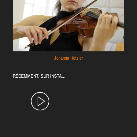
Johanna Hetzler
RÉCEMMENT, SUR INSTA...