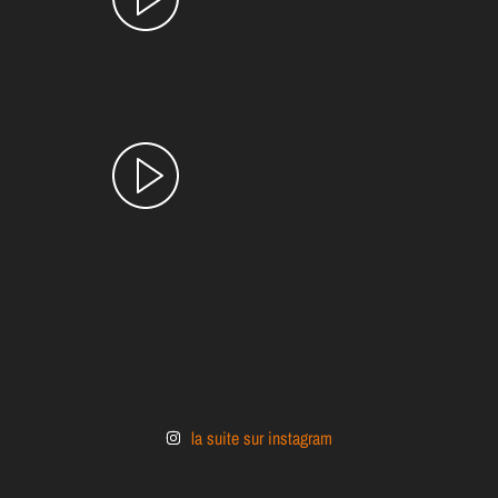
la suite sur instagram