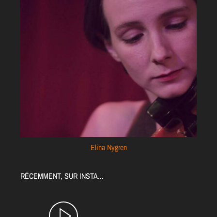
Elina Nygren
RÉCEMMENT, SUR INSTA...