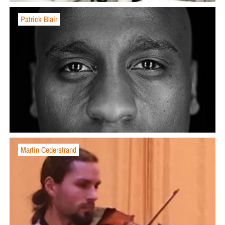
Patrick Blair
Martin Cederstrand