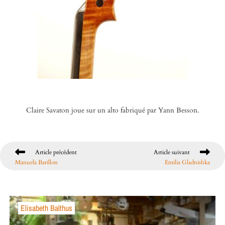
Claire Savaton joue sur un alto fabriqué par Yann Besson.
Article précédent
Article suivant
Manuela Barillon
Emilia Gladnishka
Elisabeth Balthus