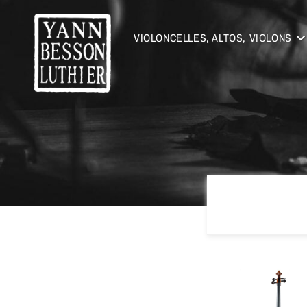
VIOLONCELLES, ALTOS, VIOLONS