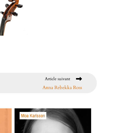
Article suivant
Anna Rebekka Ross
Moa Karlsson