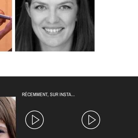
RÉCEMMENT, SUR INSTA...