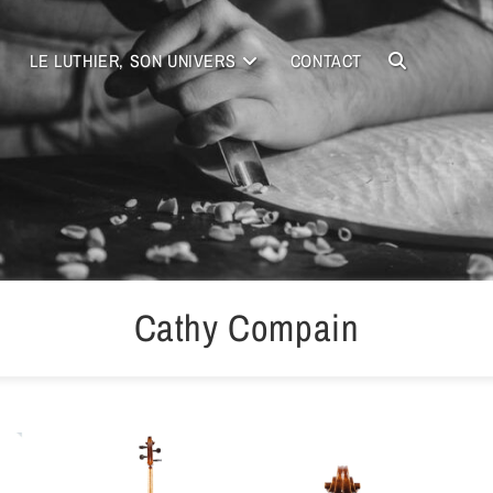
LE LUTHIER, SON UNIVERS
CONTACT
Cathy Compain